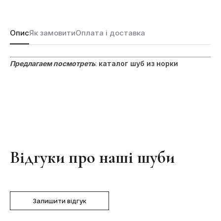
Опис
Як замовити
Оплата і доставка
Предлагаем посмотреть
:
каталог шуб из норки
Відгуки про наші шуби
Залишити відгук