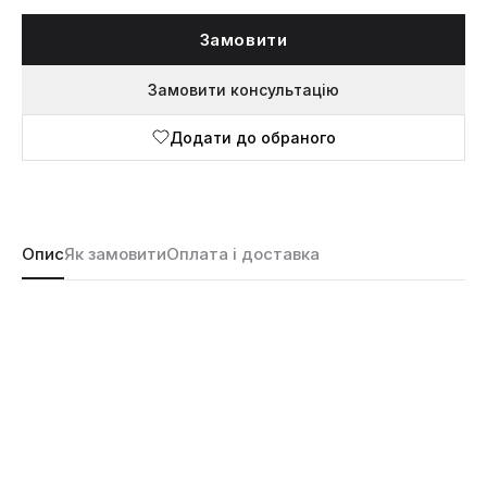
Замовити
Замовити консультацію
Додати до обраного
Опис
Як замовити
Оплата і доставка