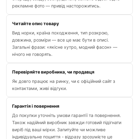
рекламне фото — привід насторожитись.
Читайте опис товару
Вид норки, країна походження, тип розкрою,
довжина, розміри — все це має бути в описі.
Загальні фрази: «якісне хутро, модний фасон» —
нічого не говорять.
Перевіряйте виробника, чи продавця
Як довго працює на ринку, чи є офіційний сайт з
контактами, живі відгуки.
Гарантія і повернення
До покупки уточніть умови гарантії та повернення.
Також надійний виробник завжди готовий підігнати
виріб під ваші мірки. Запитуйте чи можливе
індивідуальне пошиття - відразу зрозумієте це